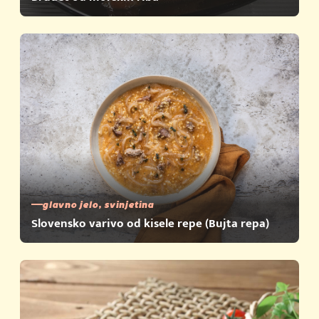
glavno jelo, svinjetina
Slovensko varivo od kisele repe (Bujta repa)