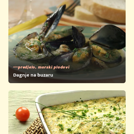
predjelo, morski plodovi
Dagnje na buzaru