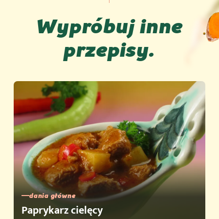
Wypróbuj inne
przepisy.
dania główne
Paprykarz cielęcy