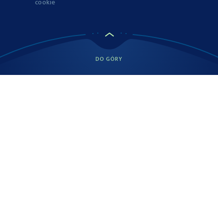
cookie
DO GÓRY