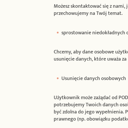
Możesz skontaktować się z nami, j
przechowujemy na Twój temat.
sprostowanie niedokładnych 
Chcemy, aby dane osobowe użytko
usunięcie danych, które uważa za
Usunięcie danych osobowych
Użytkownik może zażądać od PODR
potrzebujemy Twoich danych os
być zdolna do jego wypełnienia.
prawnego (np. obowiązku podatko