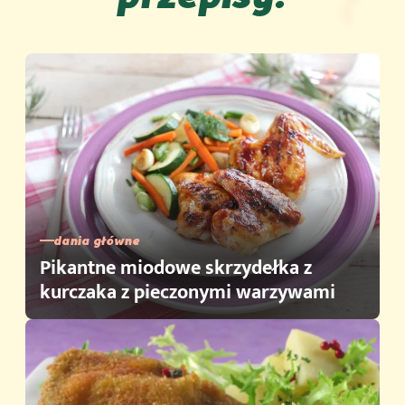
dania główne
Pikantne miodowe skrzydełka z
kurczaka z pieczonymi warzywami