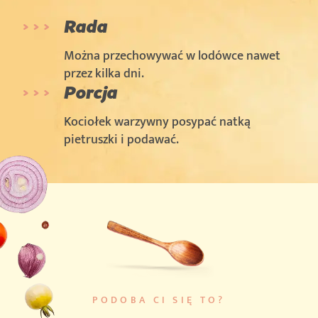
Rada
Można przechowywać w lodówce nawet
przez kilka dni.
Porcja
Kociołek warzywny posypać natką
pietruszki i podawać.
PODOBA CI SIĘ TO?