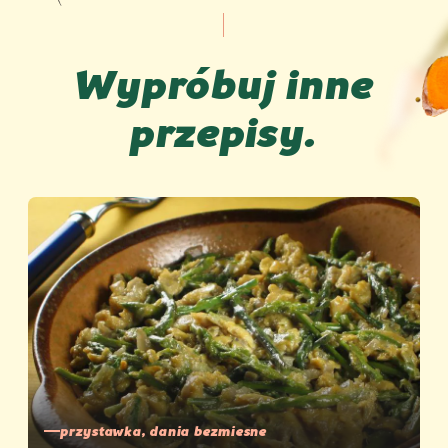
Wypróbuj inne
przepisy.
przystawka, dania bezmiesne