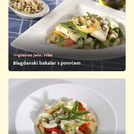
glavno jelo, riba
Blagdanski bakalar s povrćem