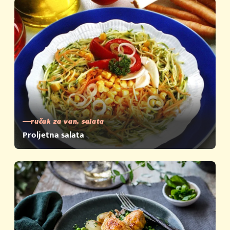
ručak za van, salata
Proljetna salata