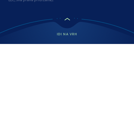
IDI NA VRH