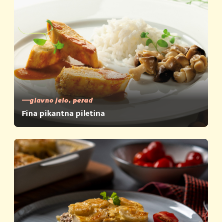
glavno jelo, perad
Fina pikantna piletina