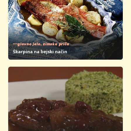
glavno jelo, zimska priča
Škarpina na bejski način