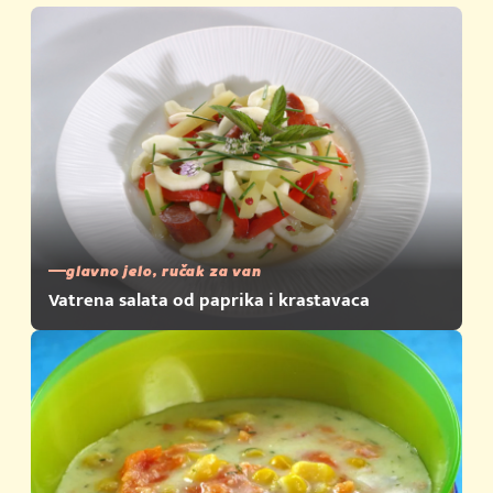
glavno jelo, ručak za van
Vatrena salata od paprika i krastavaca