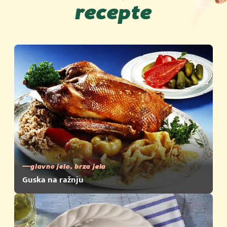
recepte
glavno jelo, brza jela
Guska na ražnju