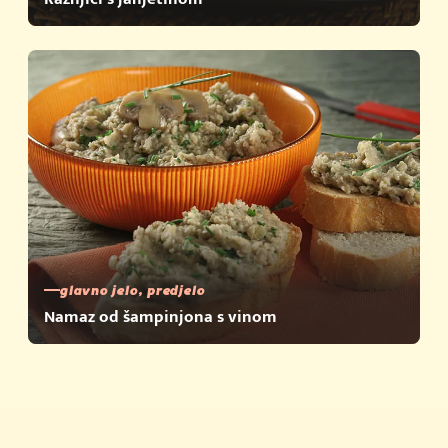
glavno jelo, predjelo
Namaz od šampinjona s vinom