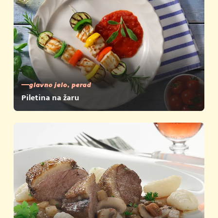
glavno jelo, perad
Piletina na žaru