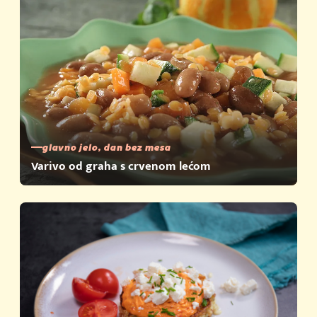
glavno jelo, dan bez mesa
Varivo od graha s crvenom lećom