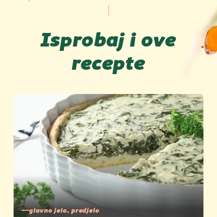
Isprobaj i ove
recepte
glavno jelo, predjelo