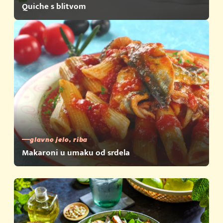
Quiche s blitvom
glavno jelo, riba
Makaroni u umaku od srdela