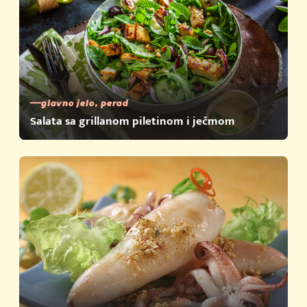
glavno jelo, perad
Salata sa grillanom piletinom i ječmom