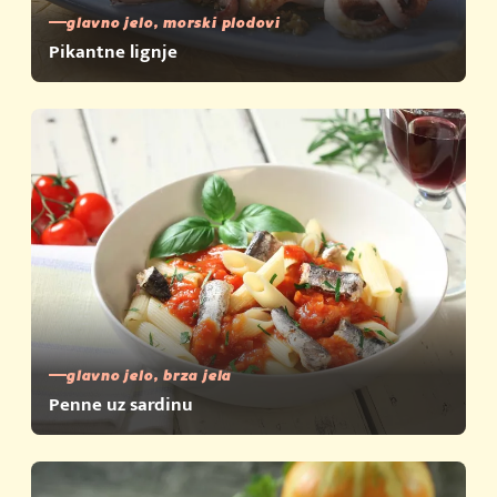
glavno jelo, morski plodovi
Pikantne lignje
glavno jelo, brza jela
Penne uz sardinu