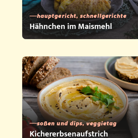
hauptgericht, schnellgerichte
Hähnchen im Maismehl
soßen und dips, veggietag
Kichererbsenaufstrich