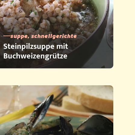
suppe, schnellgerichte
Steinpilzsuppe mit
Buchweizengrütze