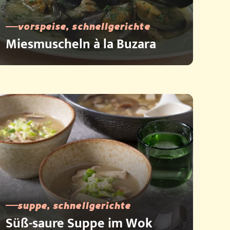
vorspeise, schnellgerichte
Miesmuscheln à la Buzara
suppe, schnellgerichte
Süß-saure Suppe im Wok