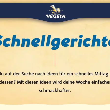
Schnellgericht
du auf der Suche nach Ideen für ein schnelles Mittag
essen? Mit diesen Ideen wird deine Woche einfache
schmackhafter.