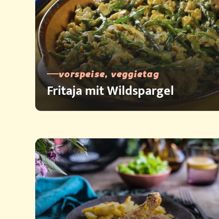
vorspeise, veggietag
Fritaja mit Wildspargel