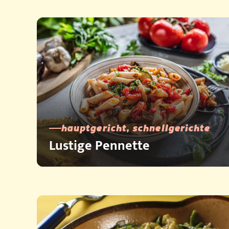
hauptgericht, schnellgerichte
Lustige Pennette