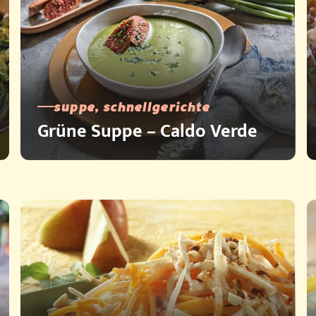
suppe, schnellgerichte
Grüne Suppe – Caldo Verde