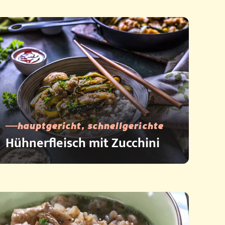
hauptgericht, schnellgerichte
Hühnerfleisch mit Zucchini