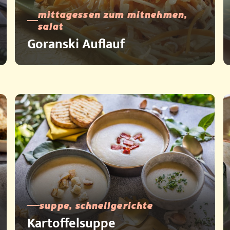
mittagessen zum mitnehmen,
salat
Goranski Auflauf
suppe, schnellgerichte
Kartoffelsuppe