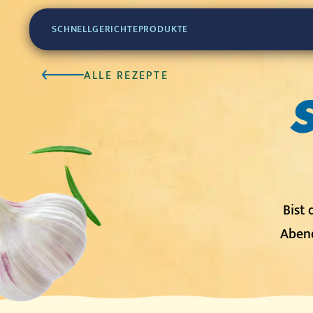
SCHNELLGERICHTE
PRODUKTE
ALLE REZEPTE
Bist 
Abend