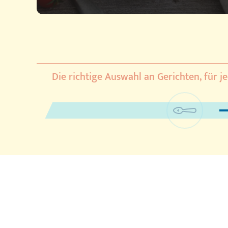
Die richtige Auswahl an Gerichten, für j