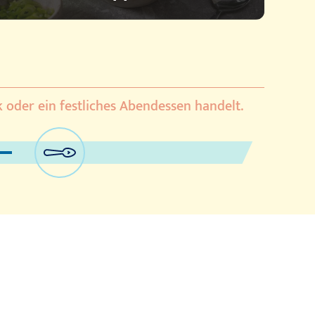
k oder ein festliches Abendessen handelt.