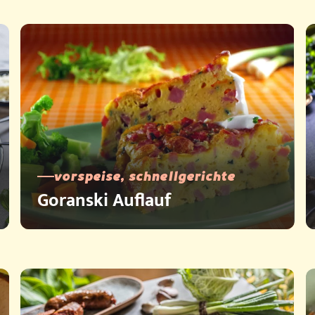
vorspeise, schnellgerichte
Goranski Auflauf