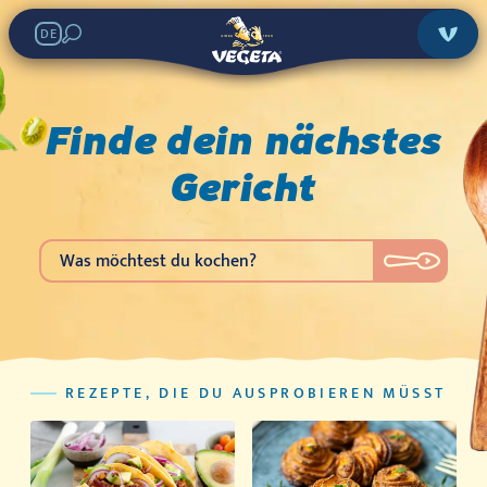
DE
Finde dein nächstes
Gericht
REZEPTE, DIE DU AUSPROBIEREN MÜSST