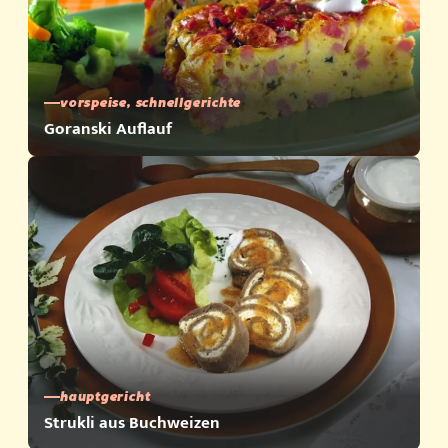
vorspeise, schnellgerichte
Goranski Auflauf
hauptgericht
Strukli aus Buchweizen