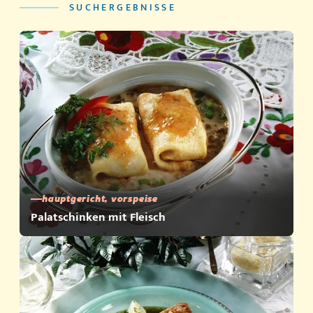
SUCHERGEBNISSE
hauptgericht, vorspeise
Palatschinken mit Fleisch