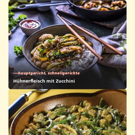
hauptgericht, schnellgerichte
Hühnerfleisch mit Zucchini