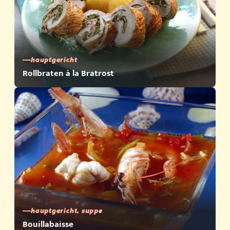
hauptgericht
Rollbraten à la Bratrost
hauptgericht, suppe
Bouillabaisse