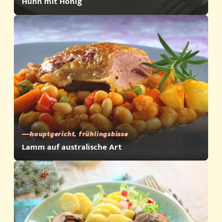
Huhn mit Honig
hauptgericht, frühlingsbisse
Lamm auf australische Art