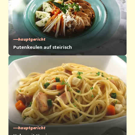
hauptgericht
Putenkeulen auf steirisch
hauptgericht