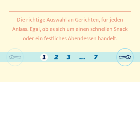
Die richtige Auswahl an Gerichten, für jeden
Anlass. Egal, ob es sich um einen schnellen Snack
oder ein festliches Abendessen handelt.
1
2
3
...
7
Schnellgerichte
Produkte