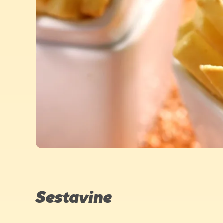
Sestavine