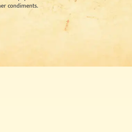
her condiments.