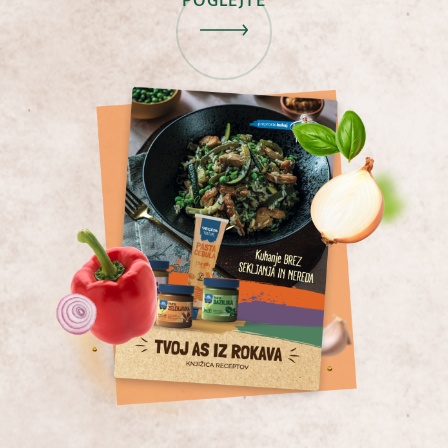
POGLEJTE