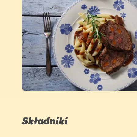
Składniki