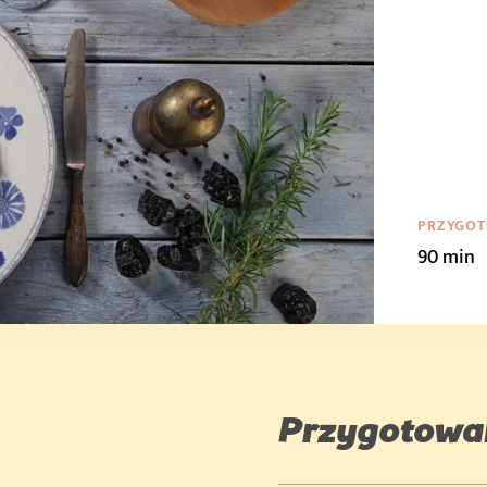
PRZYGOT
90 min
Przygotowa