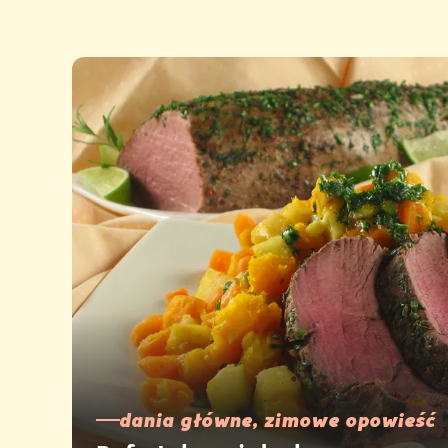
dania główne, zimowe opowieść