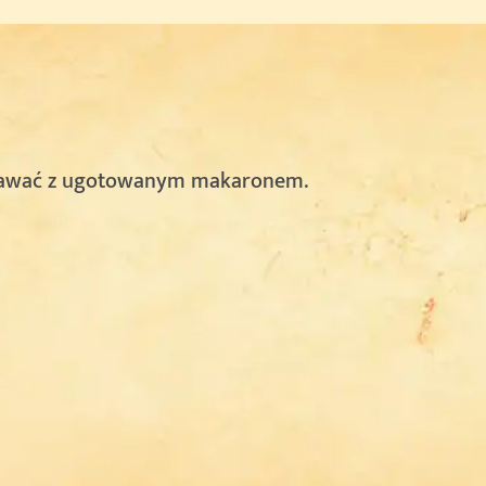
dawać z ugotowanym makaronem.