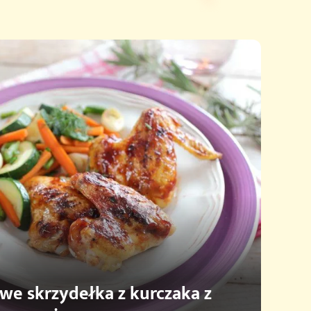
e skrzydełka z kurczaka z