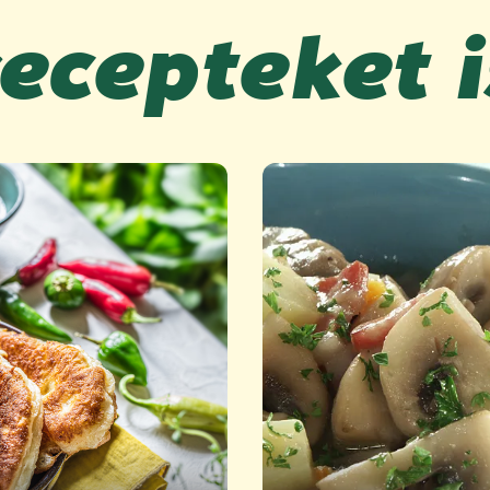
recepteket i