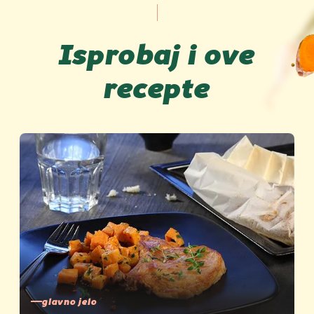
Isprobaj i ove
recepte
glavno jelo