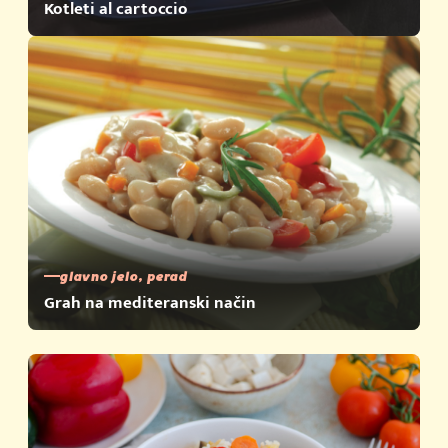
Kotleti al cartoccio
glavno jelo, perad
Grah na mediteranski način