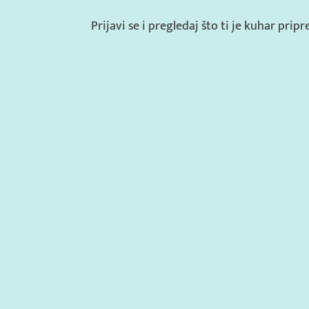
Prijavi se i pregledaj što ti je kuhar prip