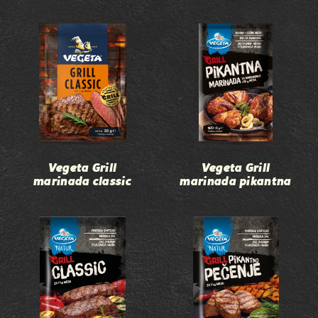
Vegeta Grill
Vegeta Grill
marinada classic
marinada pikantna