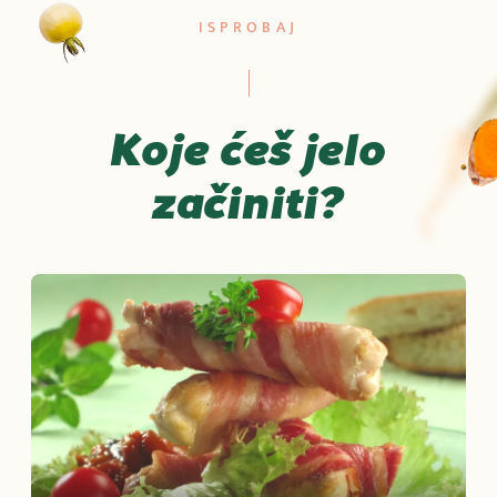
ISPROBAJ
Koje ćeš jelo
začiniti?