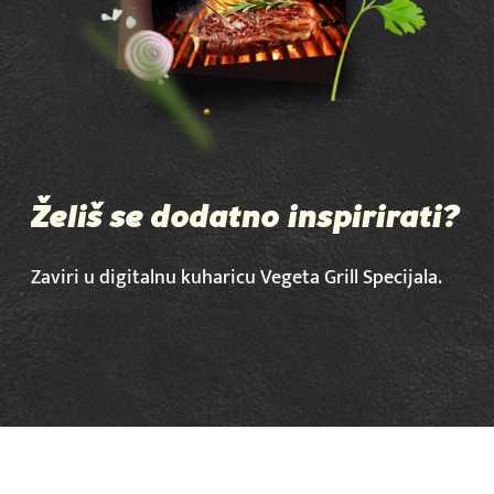
Želiš se dodatno inspirirati?
Zaviri u digitalnu kuharicu Vegeta Grill Specijala.