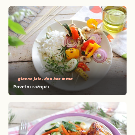
glavno jelo, dan bez mesa
Povrtni ražnjići