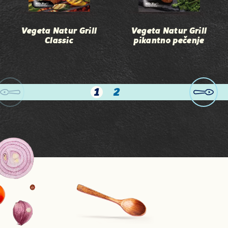
Vegeta Natur Grill
Vegeta Natur Grill
Classic
pikantno pečenje
1
2