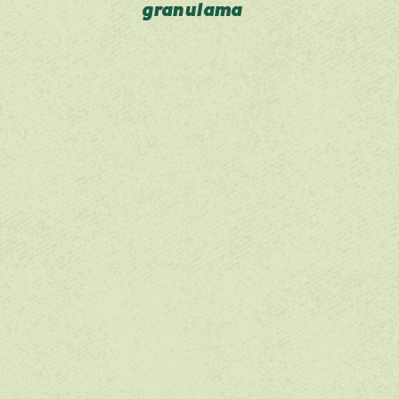
granulama