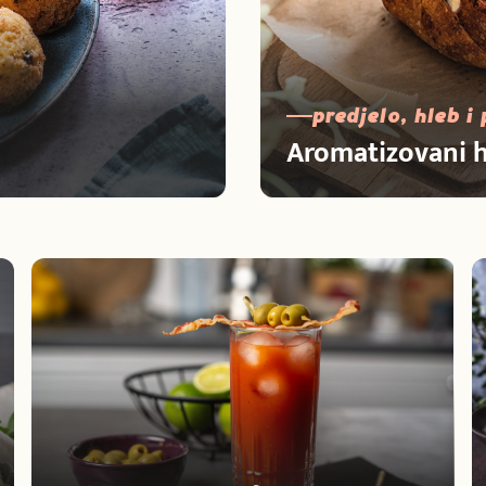
predjelo, hleb i
Aromatizovani 