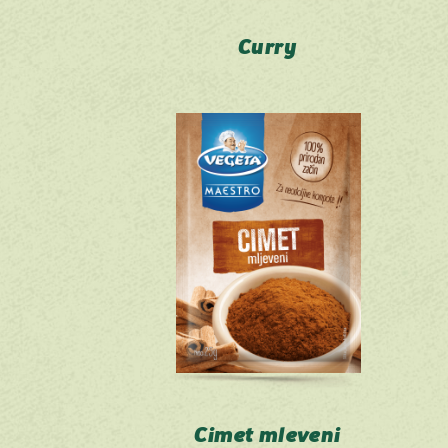
Curry
Cimet mleveni