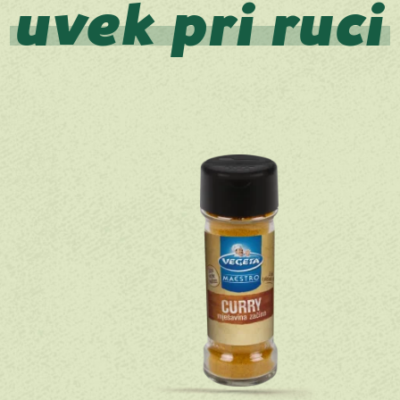
uvek pri ruci