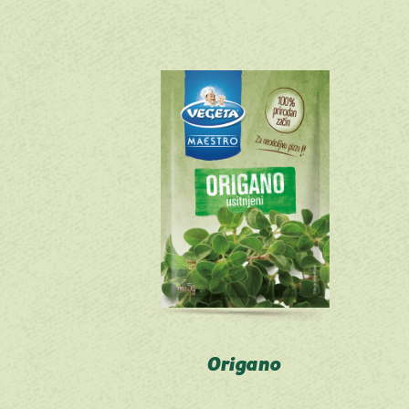
Origano