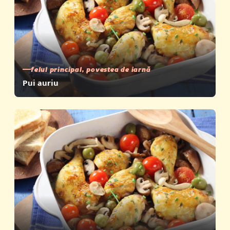
felul principal, povestea de iarnă
Pui auriu