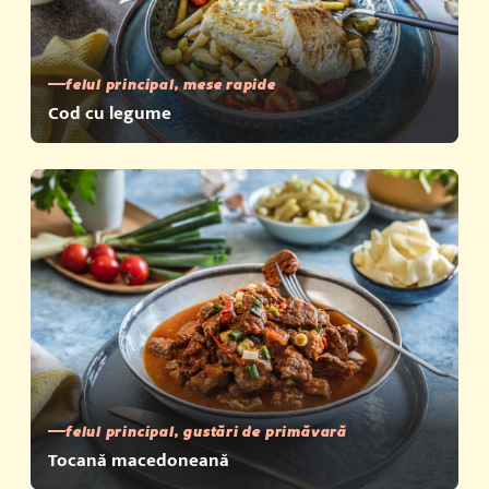
felul principal, mese rapide
Cod cu legume
felul principal, gustări de primăvară
Tocană macedoneană