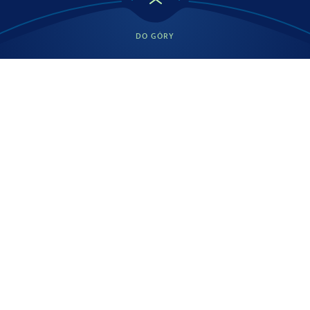
DO GÓRY