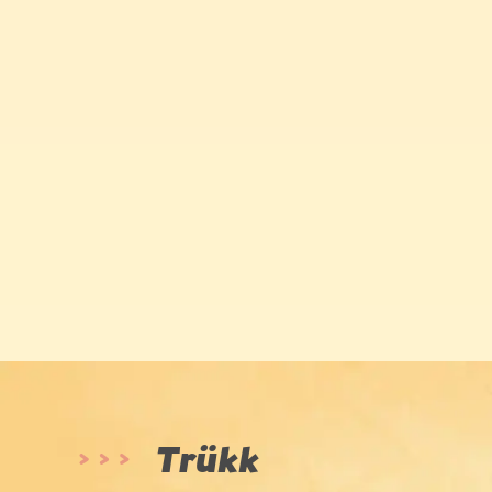
Trükk