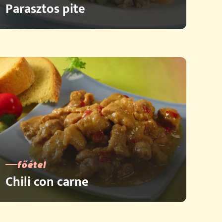
Parasztos pite
főétel
Chili con carne