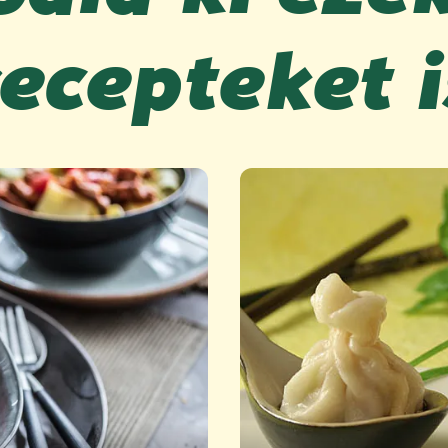
recepteket i