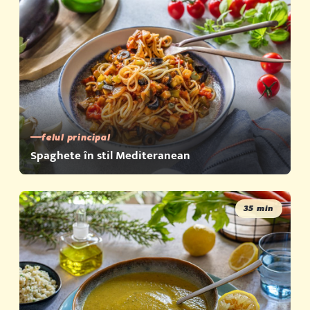
felul principal
Spaghete în stil Mediteranean
35 min