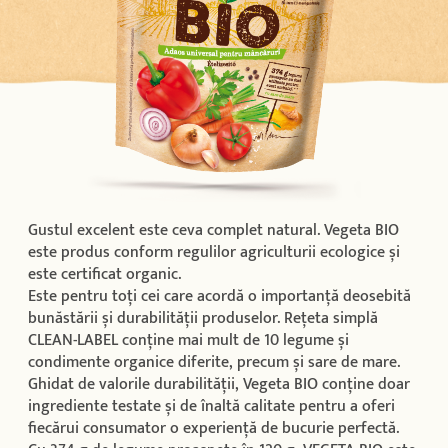
Gustul excelent este ceva complet natural. Vegeta BIO
este produs conform regulilor agriculturii ecologice și
este certificat organic.
Este pentru toți cei care acordă o importanță deosebită
bunăstării și durabilității produselor. Rețeta simplă
CLEAN-LABEL conține mai mult de 10 legume și
condimente organice diferite, precum și sare de mare.
Ghidat de valorile durabilității, Vegeta BIO conține doar
ingrediente testate și de înaltă calitate pentru a oferi
fiecărui consumator o experiență de bucurie perfectă.