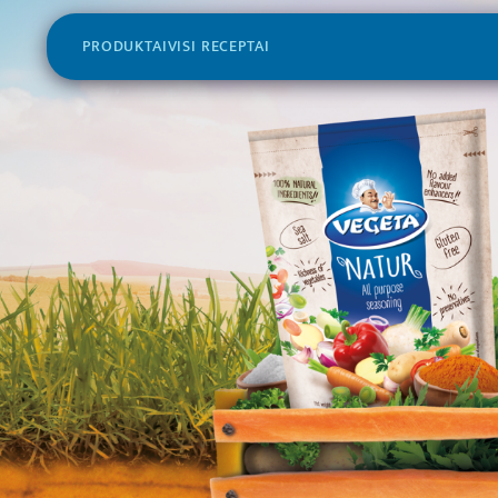
PRODUKTAI
VISI RECEPTAI