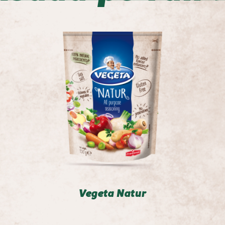
Vegeta Natur