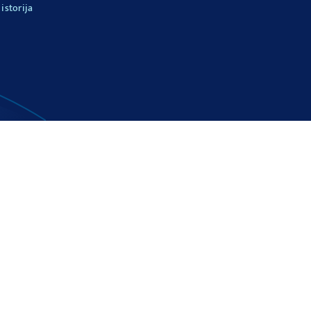
istorija