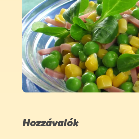
Hozzávalók