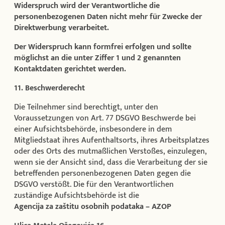
Widerspruch wird der Verantwortliche die
personenbezogenen Daten nicht mehr für Zwecke der
Direktwerbung verarbeitet.
Der Widerspruch kann formfrei erfolgen und sollte
möglichst an die unter Ziffer 1 und 2 genannten
Kontaktdaten gerichtet werden.
11. Beschwerderecht
Die Teilnehmer sind berechtigt, unter den
Voraussetzungen von Art. 77 DSGVO Beschwerde bei
einer Aufsichtsbehörde, insbesondere in dem
Mitgliedstaat ihres Aufenthaltsorts, ihres Arbeitsplatzes
oder des Orts des mutmaßlichen Verstoßes, einzulegen,
wenn sie der Ansicht sind, dass die Verarbeitung der sie
betreffenden personenbezogenen Daten gegen die
DSGVO verstößt. Die für den Verantwortlichen
zuständige Aufsichtsbehörde ist die
Agencija za zaštitu osobnih podataka – AZOP