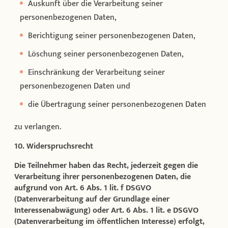
Auskunft über die Verarbeitung seiner
personenbezogenen Daten,
Berichtigung seiner personenbezogenen Daten,
Löschung seiner personenbezogenen Daten,
Einschränkung der Verarbeitung seiner
personenbezogenen Daten und
die Übertragung seiner personenbezogenen Daten
zu verlangen.
10. Widerspruchsrecht
Die Teilnehmer haben das Recht, jederzeit gegen die
Verarbeitung ihrer personenbezogenen Daten, die
aufgrund von Art. 6 Abs. 1 lit. f DSGVO
(Datenverarbeitung auf der Grundlage einer
Interessenabwägung) oder Art. 6 Abs. 1 lit. e DSGVO
(Datenverarbeitung im öffentlichen Interesse) erfolgt,