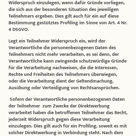
Widerspruch einzulegen, wenn dafür Gründe vorliegen,
die sich aus der besonderen Situation des jeweiligen
Teilnehmers ergeben. Dies gilt auch für ein auf diese
Bestimmung gestütztes Profiling im Sinne von Art. 4 Nr.
4 DSGVO.
Legt ein Teilnehmer Widerspruch ein, wird der
Verantwortliche die personenbezogenen Daten des
Teilnehmers nicht mehr verarbeiten, es sei denn, der
Verantwortliche kann zwingende schutzwürdige Gründe
für die Verarbeitung nachweisen, die die Interessen,
Rechte und Freiheiten des Teilnehmers überwiegen,
oder die Verarbeitung dient der Geltendmachung,
Ausübung oder Verteidigung von Rechtsansprüchen.
Sofern der Verantwortliche personenbezogenen Daten
der Teilnehmer zum Zwecke der Direktwerbung
verarbeitet haben die betroffenen Teilnehmer das Recht,
jederzeit Widerspruch gegen diese Verarbeitung
einzulegen. Dies gilt auch für ein Profiling, soweit es mit
solcher Direktwerbung in Verbindung steht. Nach dem