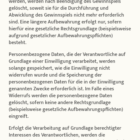
werden, werden nach Beendigung des Gewinnspiels
gelöscht, soweit sie für die Durchführung und
Abwicklung des Gewinnspiels nicht mehr erforderlich
sind. Eine längere Aufbewahrung erfolgt nur, sofern
hierfür eine gesetzliche Rechtsgrundlage (beispielsweise
aufgrund gesetzlicher Aufbewahrungspflichten)
besteht.
Personenbezogene Daten, die der Verantwortliche auf
Grundlage einer Einwilligung verarbeitet, werden
solange gespeichert, wie die Einwilligung nicht
widerrufen wurde und die Speicherung der
personenbezogenen Daten für die in der Einwilligung
genannten Zwecke erforderlich ist. Im Falle eines
Widerrufs werden die personenbezogene Daten
gelöscht, sofern keine andere Rechtsgrundlage
(beispielsweise gesetzliche Aufbewahrungspflichten)
eingreift.
Erfolgt die Verarbeitung auf Grundlage berechtigter
Interessen des Verantwortlichen, werden die