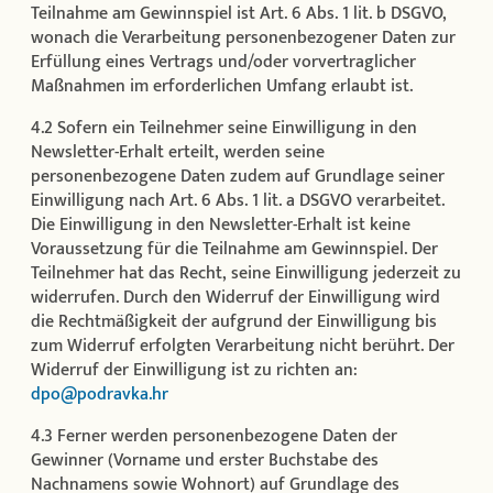
Teilnahme am Gewinnspiel ist Art. 6 Abs. 1 lit. b DSGVO,
wonach die Verarbeitung personenbezogener Daten zur
Erfüllung eines Vertrags und/oder vorvertraglicher
Maßnahmen im erforderlichen Umfang erlaubt ist.
4.2 Sofern ein Teilnehmer seine Einwilligung in den
Newsletter-Erhalt erteilt, werden seine
personenbezogene Daten zudem auf Grundlage seiner
Einwilligung nach Art. 6 Abs. 1 lit. a DSGVO verarbeitet.
Die Einwilligung in den Newsletter-Erhalt ist keine
Voraussetzung für die Teilnahme am Gewinnspiel. Der
Teilnehmer hat das Recht, seine Einwilligung jederzeit zu
widerrufen. Durch den Widerruf der Einwilligung wird
die Rechtmäßigkeit der aufgrund der Einwilligung bis
zum Widerruf erfolgten Verarbeitung nicht berührt. Der
Widerruf der Einwilligung ist zu richten an:
dpo@podravka.hr
4.3 Ferner werden personenbezogene Daten der
Gewinner (Vorname und erster Buchstabe des
Nachnamens sowie Wohnort) auf Grundlage des