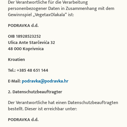
Der Verantwortliche für die Verarbeitung
personenbezogener Daten in Zusammenhang mit dem
Gewinnspiel „VegetaxOlakala“ ist:
PODRAVKA d.d.
OIB 18928523252
Ulica Ante Starčevića 32
48 000 Koprivnica
Kroatien
Tel.: +385 48 651 144
E-Mail:
podravka@podravka.hr
2. Datenschutzbeauftragter
Der Verantwortliche hat einen Datenschutzbeauftragten
bestellt. Dieser ist erreichbar unter:
PODRAVKA d.d.