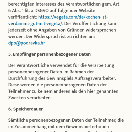
berechtigten Interesses des Verantwortlichen gem. Art.
6 Abs. 1 lit. a DSGVO auf folgender Website
veröffentlicht:
https://vegeta.com/de/kochen-ist-
verdammt-gut-mit-vegeta/
. Der Veröffentlichung kann
jederzeit ohne Angaben von Gründen widersprochen
werden. Der Widerspruch ist zu richten an:
dpo@podravka.hr
5. Empfänger personenbezogener Daten
Der Verantwortliche verwendet für die Verarbeitung
personenbezogener Daten im Rahmen der
Durchführung des Gewinnspiels Auftragsverarbeiter.
Diese werden die personenbezogenen Daten der
Teilnehmer zu keinem anderen als den hier genannten
Zwecken verarbeiten.
6. Speicherdauer
Sämtliche personenbezogenen Daten der Teilnehmer, die
im Zusammenhang mit dem Gewinnspiel erhoben