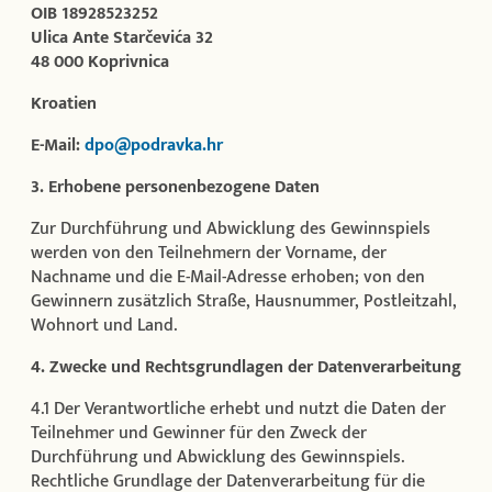
OIB 18928523252
Ulica Ante Starčevića 32
48 000 Koprivnica
Kroatien
E-Mail:
dpo@podravka.hr
3. Erhobene personenbezogene Daten
Zur Durchführung und Abwicklung des Gewinnspiels
werden von den Teilnehmern der Vorname, der
Nachname und die E-Mail-Adresse erhoben; von den
Gewinnern zusätzlich Straße, Hausnummer, Postleitzahl,
Wohnort und Land.
4. Zwecke und Rechtsgrundlagen der Datenverarbeitung
4.1 Der Verantwortliche erhebt und nutzt die Daten der
Teilnehmer und Gewinner für den Zweck der
Durchführung und Abwicklung des Gewinnspiels.
Rechtliche Grundlage der Datenverarbeitung für die