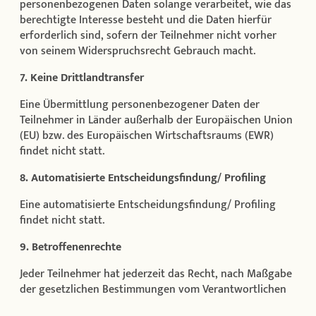
personenbezogenen Daten solange verarbeitet, wie das
berechtigte Interesse besteht und die Daten hierfür
erforderlich sind, sofern der Teilnehmer nicht vorher
von seinem Widerspruchsrecht Gebrauch macht.
7. Keine Drittlandtransfer
Eine Übermittlung personenbezogener Daten der
Teilnehmer in Länder außerhalb der Europäischen Union
(EU) bzw. des Europäischen Wirtschaftsraums (EWR)
findet nicht statt.
8. Automatisierte Entscheidungsfindung/ Profiling
Eine automatisierte Entscheidungsfindung/ Profiling
findet nicht statt.
9. Betroffenenrechte
Jeder Teilnehmer hat jederzeit das Recht, nach Maßgabe
der gesetzlichen Bestimmungen vom Verantwortlichen